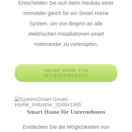
Entscheiden Sie sich beim Neubau einer
Immobilie gleich für ein Smart Home
System, um von Beginn an alle
elektrischen Installationen smart
miteinander zu verknüpfen.
SMART HOME FÜR
NEUBAUPROJEKTE
Smart Home für Unternehmen
Entdecken Sie die Möglichkeiten von