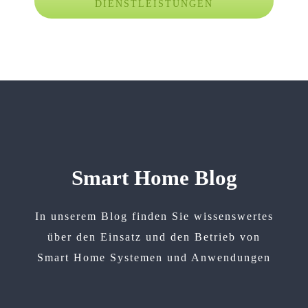
DIENSTLEISTUNGEN
Smart Home Blog
In unserem Blog finden Sie wissenswertes
über den Einsatz und den Betrieb von
Smart Home Systemen und Anwendungen