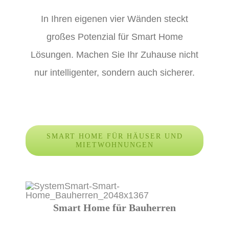
In Ihren eigenen vier Wänden steckt
großes Potenzial für Smart Home
Lösungen. Machen Sie Ihr Zuhause nicht
nur intelligenter, sondern auch sicherer.
SMART HOME FÜR HÄUSER UND
MIETWOHNUNGEN
Smart Home für Bauherren