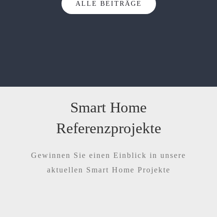
ALLE BEITRÄGE
Smart Home
Referenzprojekte
Gewinnen Sie einen Einblick in unsere
aktuellen Smart Home Projekte