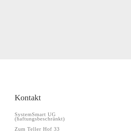
Kontakt
SystemSmart UG
(haftungsbeschränkt)
Zum Teller Hof 33