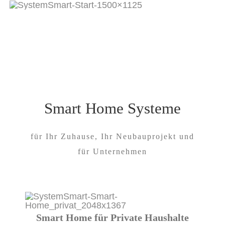
Smart Home Systeme
für Ihr Zuhause, Ihr Neubauprojekt und
für Unternehmen
Smart Home für Private Haushalte