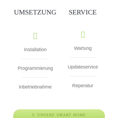
UMSETZUNG
SERVICE
Wartung
Installation
Updateservice
Programmierung
Reperatur
Inbetriebnahme
UNSERE SMART HOME