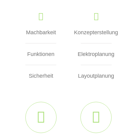
Machbarkeit
Konzepterstellung
Funktionen
Elektroplanung
Sicherheit
Layoutplanung