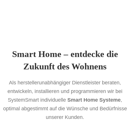
Smart Home – entdecke die
Zukunft des Wohnens
Als herstellerunabhängiger Dienstleister beraten,
entwickeln, installieren und programmieren wir bei
SystemSmart individuelle
Smart Home Systeme
,
optimal abgestimmt auf die Wünsche und Bedürfnisse
unserer Kunden.