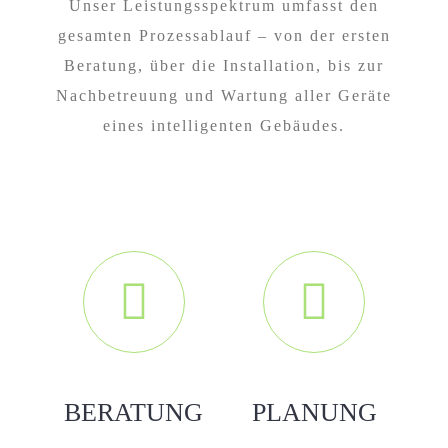
Unser Leistungsspektrum umfasst den
gesamten Prozessablauf – von der ersten
Beratung, über die Installation, bis zur
Nachbetreuung und Wartung aller Geräte
eines intelligenten Gebäudes.
BERATUNG
PLANUNG