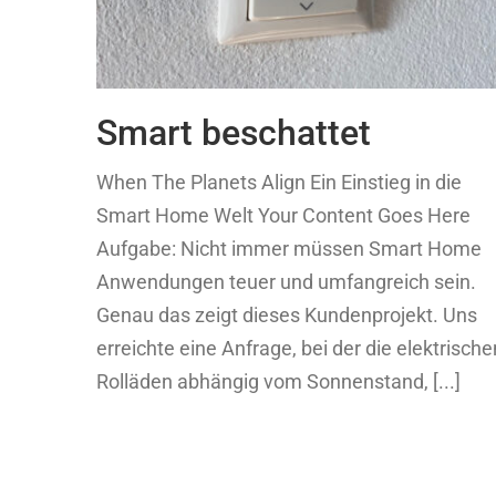
Smart beschattet
When The Planets Align Ein Einstieg in die
Smart Home Welt Your Content Goes Here
Aufgabe: Nicht immer müssen Smart Home
Anwendungen teuer und umfangreich sein.
Genau das zeigt dieses Kundenprojekt. Uns
erreichte eine Anfrage, bei der die elektrische
Rolläden abhängig vom Sonnenstand, [...]