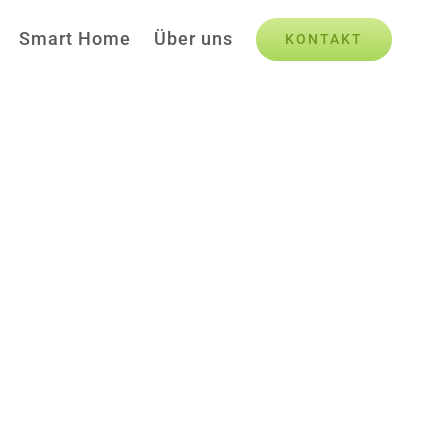
Smart Home
Über uns
KONTAKT