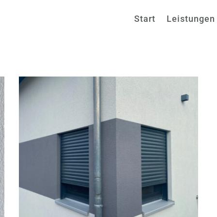
Start
Leistungen