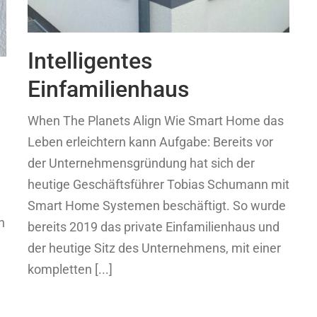
Intelligentes
Einfamilienhaus
When The Planets Align Wie Smart Home das
Leben erleichtern kann Aufgabe: Bereits vor
der Unternehmensgründung hat sich der
heutige Geschäftsführer Tobias Schumann mit
Smart Home Systemen beschäftigt. So wurde
n
bereits 2019 das private Einfamilienhaus und
der heutige Sitz des Unternehmens, mit einer
kompletten [...]