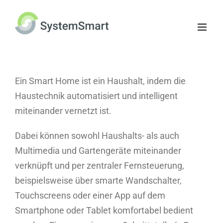
Zum
Inhalt
springen
Ein Smart Home ist ein Haushalt, indem die
Haustechnik automatisiert und intelligent
miteinander vernetzt ist.
Dabei können sowohl Haushalts- als auch
Multimedia und Gartengeräte miteinander
verknüpft und per zentraler Fernsteuerung,
beispielsweise über smarte Wandschalter,
Touchscreens oder einer App auf dem
Smartphone oder Tablet komfortabel bedient