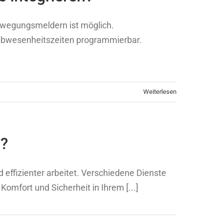
Bewegungsmeldern ist möglich.
 Abwesenheitszeiten programmierbar.
Weiterlesen
g?
 effizienter arbeitet. Verschiedene Dienste
Komfort und Sicherheit in Ihrem [...]