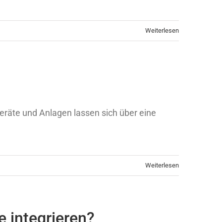
Weiterlesen
eräte und Anlagen lassen sich über eine
Weiterlesen
 integrieren?