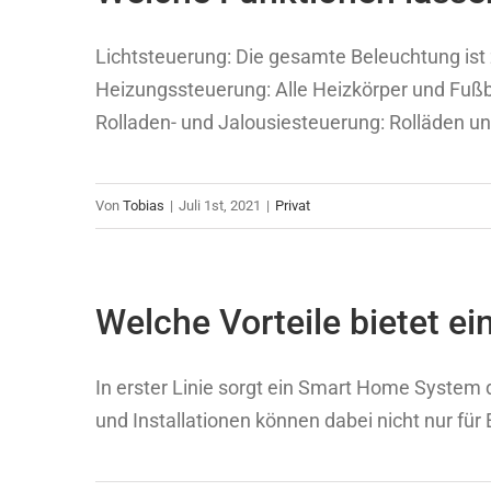
Lichtsteuerung: Die gesamte Beleuchtung ist
Heizungssteuerung: Alle Heizkörper und Fuß
Rolladen- und Jalousiesteuerung: Rolläden und
Von
Tobias
|
Juli 1st, 2021
|
Privat
Welche Vorteile bietet 
In erster Linie sorgt ein Smart Home System d
und Installationen können dabei nicht nur für